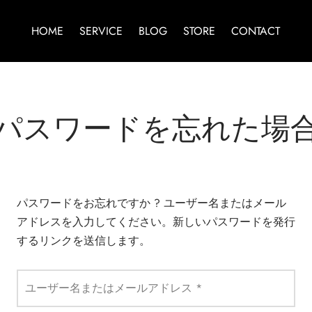
HOME
SERVICE
BLOG
STORE
CONTACT
パスワードを忘れた場
パスワードをお忘れですか ? ユーザー名またはメール
アドレスを入力してください。新しいパスワードを発行
するリンクを送信します。
必須
ユーザー名またはメールアドレス
*